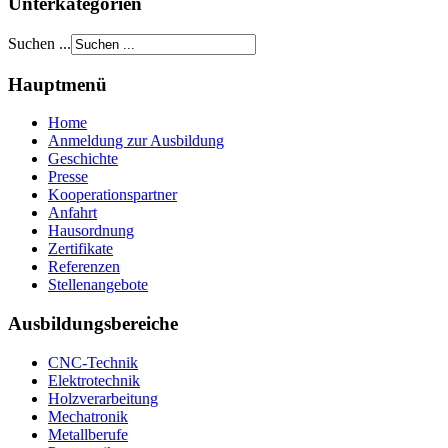
Unterkategorien
Suchen ...
Hauptmenü
Home
Anmeldung zur Ausbildung
Geschichte
Presse
Kooperationspartner
Anfahrt
Hausordnung
Zertifikate
Referenzen
Stellenangebote
Ausbildungsbereiche
CNC-Technik
Elektrotechnik
Holzverarbeitung
Mechatronik
Metallberufe