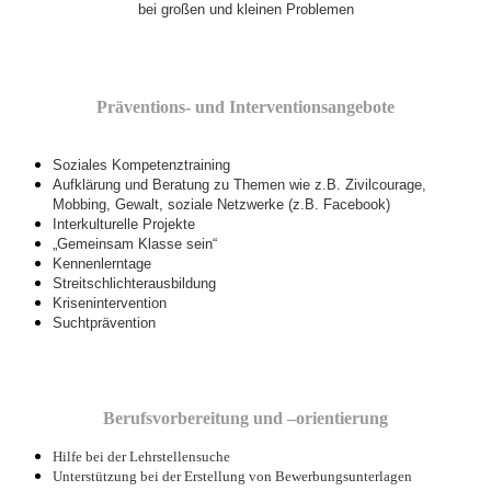
bei großen und kleinen Problemen
Präventions- und Interventionsangebote
Soziales Kompetenztraining
Aufklärung und Beratung zu Themen wie z.B.
Zivilcourage,
Mobbing, Gewalt, soziale Netzwerke
(z.B.
Facebook)
Interkulturelle Projekte
„Gemeinsam Klasse sein“
Kennenlerntage
Streitschlichterausbildung
Krisenintervention
Suchtprävention
Berufsvorbereitung und –orientierung
Hilfe bei der Lehrstellensuche
Unterstützung bei der Erstellung von Bewerbungsunterlagen