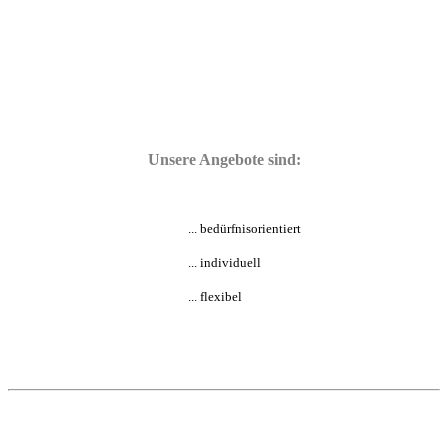
Unsere Angebote sind:
... bedürfnisorientiert
... individuell
... flexibel