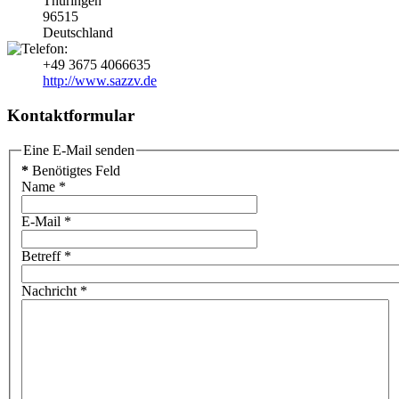
Thüringen
96515
Deutschland
+49 3675 4066635
http://www.sazzv.de
Kontaktformular
Eine E-Mail senden
*
Benötigtes Feld
Name
*
E-Mail
*
Betreff
*
Nachricht
*