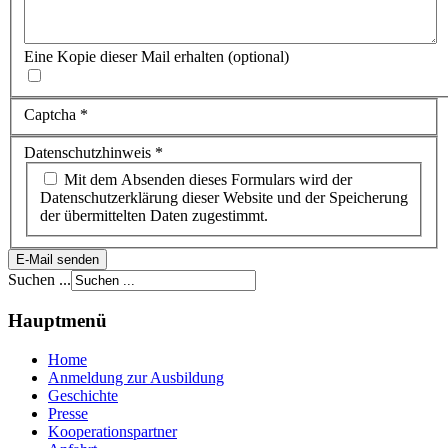
Eine Kopie dieser Mail erhalten
(optional)
Captcha
*
Datenschutzhinweis
*
Mit dem Absenden dieses Formulars wird der
Datenschutzerklärung dieser Website und der Speicherung
der übermittelten Daten zugestimmt.
E-Mail senden
Suchen ...
Hauptmenü
Home
Anmeldung zur Ausbildung
Geschichte
Presse
Kooperationspartner