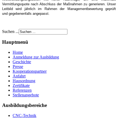
Vermittlungsquote nach Abschluss der Maßnahmen zu generieren.
Unser
Leitbild wird jährlich im Rahmen der Managementbewertung geprüft
und
gegebenenfalls angepasst.
Suchen ...
Hauptmenü
Home
Anmeldung zur Ausbildung
Geschichte
Presse
Kooperationspartner
Anfahrt
Hausordnung
Zertifikate
Referenzen
Stellenangebote
Ausbildungsbereiche
CNC-Technik