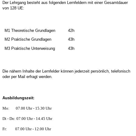
Der Lehrgang besteht aus folgenden Lernfeldern mit einer Gesamtdauer
von 128 UE:
M1 Theoretische Grundlagen
42h
M2 Praktische Grundlagen
43h
M3 Praktische Unterweisung
43h
Die nähern Inhalte der Lernfelder können jederzeit persönlich, telefonisch
oder per Mail erfragt werden.
Ausbildungszeit:
Mo: 07.00 Uhr - 15.30 Uhr
Di - Do: 07.00 Uhr - 14.45 Uhr
Fr: 07.00 Uhr - 12.00 Uhr