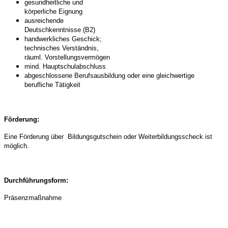
gesundheitliche und
körperliche Eignung
ausreichende
Deutschkenntnisse (B2)
handwerkliches Geschick;
technisches Verständnis,
räuml. Vorstellungsvermögen
mind. Hauptschulabschluss
abgeschlossene Berufsausbildung oder eine gleichwertige
berufliche Tätigkeit
Förderung:
Eine Förderung über Bildungsgutschein oder Weiterbildungsscheck ist
möglich.
Durchführungsform:
Präsenzmaßnahme