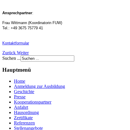
Ansprechpartner
:
Frau Wittmann (Koordinatorin FUW)
Tel.: +49 3675 75779 41
Kontaktformular
Zurück
Weiter
Suchen ...
Hauptmenü
Home
Anmeldung zur Ausbildung
Geschichte
Presse
Kooperationspartner
Anfahrt
Hausordnung
Zertifikate
Referenzen
Stellenangebote