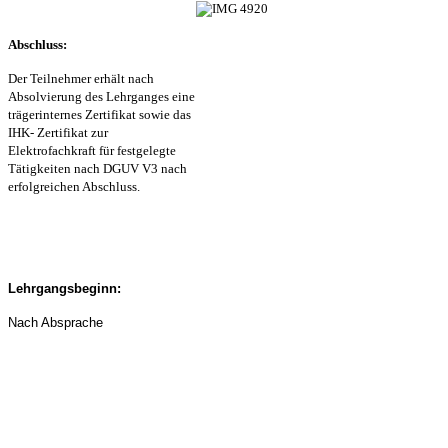
Abschluss:
Der Teilnehmer erhält nach
Absolvierung des Lehrganges eine
trägerinternes Zertifikat sowie das
IHK- Zertifikat zur
Elektrofachkraft für festgelegte
Tätigkeiten nach DGUV V3 nach
erfolgreichen Abschluss.
Lehrgangsbeginn:
Nach Absprache